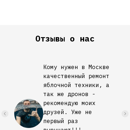
Отзывы о нас
Кому нужен в Москве
качественный ремонт
яблочной техники, а
так же дронов -
рекомендую моих
друзей. Уже не
первый раз
выручают!!!