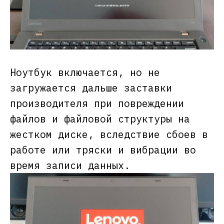
Ноутбук включается, но не
загружается дальше заставки
производителя при повреждении
файлов и файловой структуры на
жестком диске, вследствие сбоев в
работе или тряски и вибрации во
время записи данных.