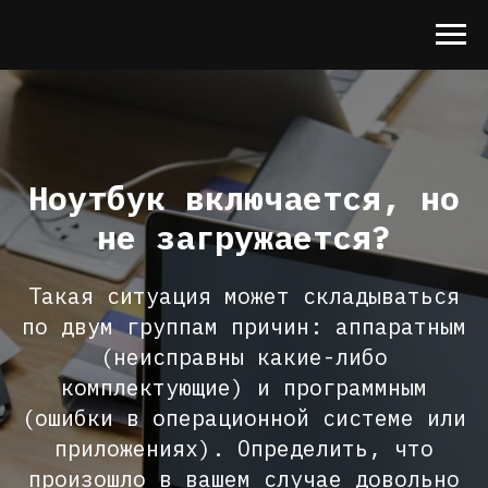
Ноутбук включается, но
не загружается?
Такая ситуация может складываться
по двум группам причин: аппаратным
(неисправны какие-либо
комплектующие) и программным
(ошибки в операционной системе или
приложениях). Определить, что
произошло в вашем случае довольно