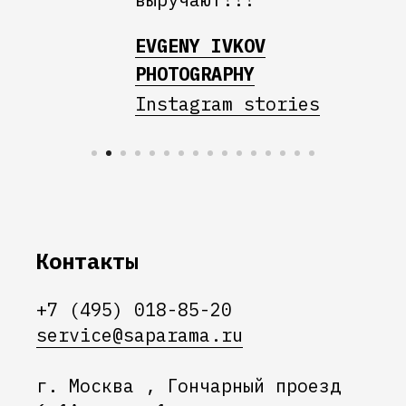
EVGENY IVKOV
PHOTOGRAPHY
Instagram stories
Контакты
+7 (495) 018-85-20
service@saparama.ru
г. Москва , Гончарный проезд