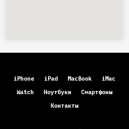
iPhone
iPad
MacBook
iMac
Watch
Ноутбуки
Смартфоны
Контакты