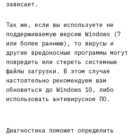
зависает.
Так же, если вы используете не
поддерживаемую версию Windows (7
или более раннюю), то вирусы и
другие вредоносные программы могут
повредить или стереть системные
файлы загрузки. В этом случае
настоятельно рекомендуем вам
обновиться до Windows 10, либо
использовать антивирусное ПО.
Диагностика поможет определить