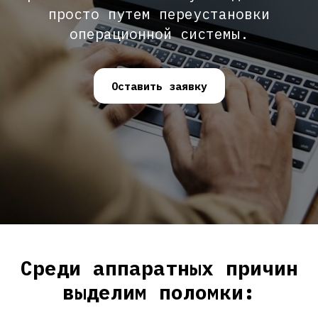
просто путем переустановки
операционной системы.
Оставить заявку
Среди аппаратных причин
выделим поломки: