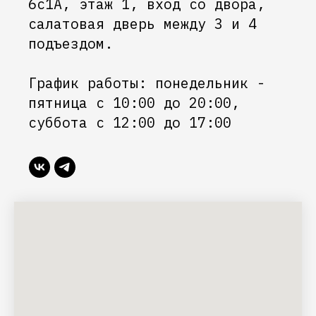
6с1А, этаж 1, вход со двора,
салатовая дверь между 3 и 4
подъездом.
График работы: понедельник -
пятница с 10:00 до 20:00,
суббота с 12:00 до 17:00