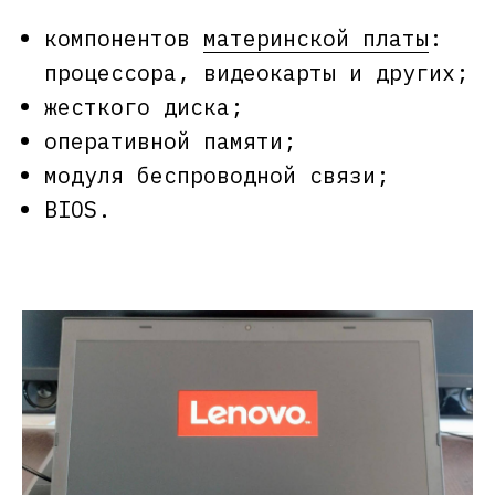
компонентов
материнской платы
:
процессора, видеокарты и других;
жесткого диска;
оперативной памяти;
модуля беспроводной связи;
BIOS.