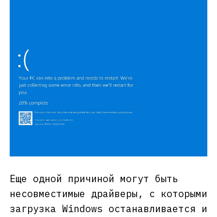
Еще одной причиной могут быть
несовместимые драйверы, с которыми
загрузка Windows останавливается и