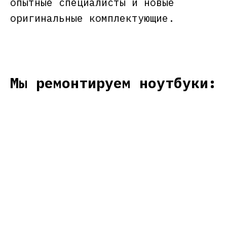
опытные специалисты и новые
оригинальные комплектующие.
Мы ремонтируем ноутбуки: