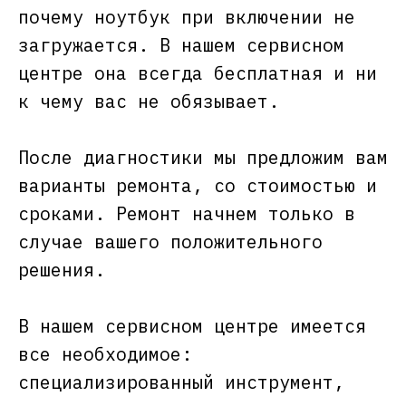
почему ноутбук при включении не
загружается. В нашем сервисном
центре она всегда бесплатная и ни
к чему вас не обязывает.
После диагностики мы предложим вам
варианты ремонта, со стоимостью и
сроками. Ремонт начнем только в
случае вашего положительного
решения.
В нашем сервисном центре имеется
все необходимое:
специализированный инструмент,