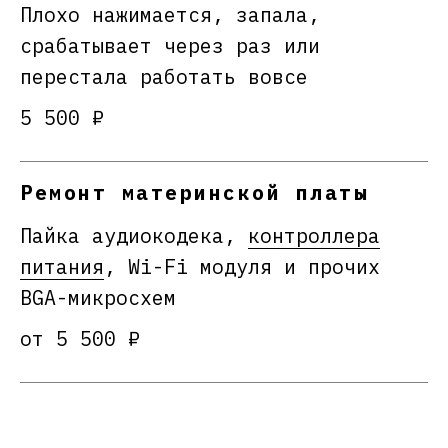
Плохо нажимается, запала,
срабатывает через раз или
перестала работать вовсе
5 500 ₽
Ремонт материнской платы
Пайка аудиокодека,
контроллера
питания
, Wi-Fi модуля и прочих
BGA-микросхем
от 5 500 ₽