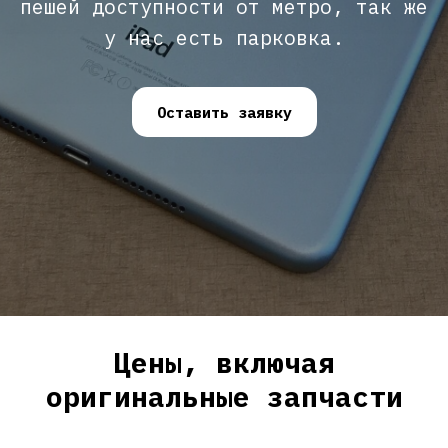
пешей доступности от метро, так же
у нас есть парковка.
Оставить заявку
Цены, включая
оригинальные запчасти