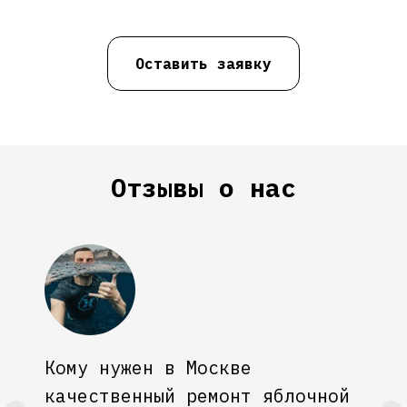
Оставить заявку
Отзывы о нас
Кому нужен в Москве
качественный ремонт яблочной