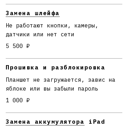
Замена шлейфа
Не работают кнопки, камеры,
датчики или нет сети
5 500 ₽
Прошивка и разблокировка
Планшет не загружается, завис на
яблоке или вы забыли пароль
1 000 ₽
Замена аккумулятора
iPad