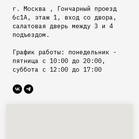
г. Москва , Гончарный проезд
6с1А, этаж 1, вход со двора,
салатовая дверь между 3 и 4
подъездом.
График работы: понедельник -
пятница с 10:00 до 20:00,
суббота с 12:00 до 17:00