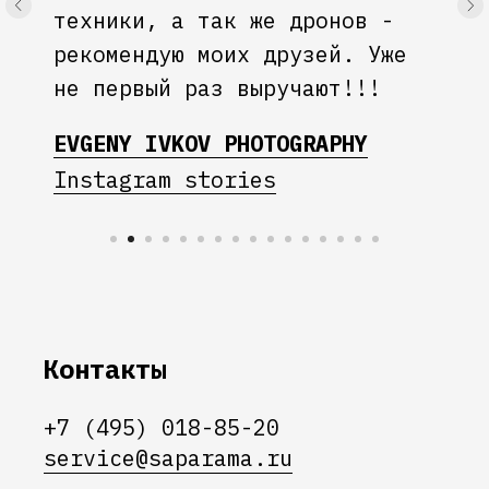
техники, а так же дронов -
рекомендую моих друзей. Уже
не первый раз выручают!!!
EVGENY IVKOV PHOTOGRAPHY
Instagram stories
Контакты
+7 (495) 018-85-20
service@saparama.ru