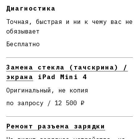
Диагностика
Точная, быстрая и ни к чему вас не
обязывает
Бесплатно
Замена стекла (тачскрина) /
экрана
iPad Mini 4
Оригинальный, не копия
по запросу / 12 500 ₽
Ремонт разъема зарядки