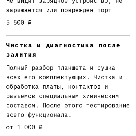
Не видит зарядное устройство, не
заряжается или поврежден порт
5 500 ₽
Чистка и диагностика после
залития
Полный разбор планшета и сушка
всех его комплектующих. Чистка и
обработка платы, контактов и
разъемов специальным химическим
составом. После этого тестирование
всего функционала.
от 1 000 ₽