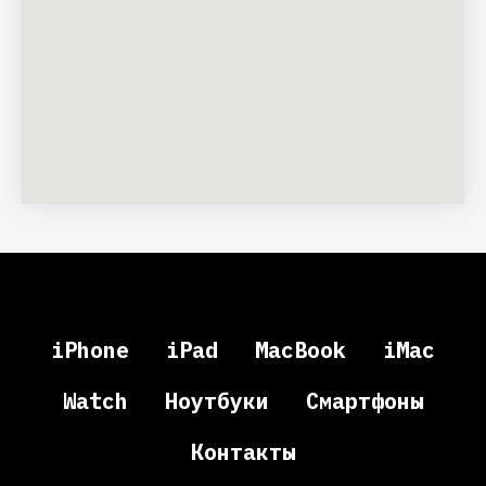
iPhone
iPad
MacBook
iMac
Watch
Ноутбуки
Смартфоны
Контакты