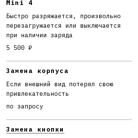
Mini 4
Быстро разряжается, произвольно
перезагружается или выключается
при наличии заряда
5 500 ₽
Замена корпуса
Если внешний вид потерял свою
привлекательность
по запросу
Замена кнопки