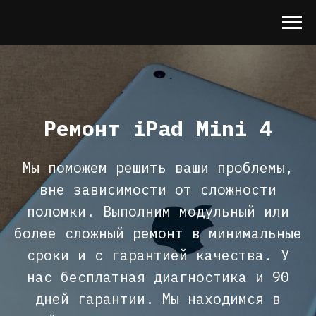
Ремонт iPad Mini 4
Мы поможем решить ваши проблемы,
вне зависимости от сложности
поломки. Выполним модульный или
более сложный ремонт в минимальные
сроки и с гарантией качества. У
нас бесплатная диагностика и 90
дней гарантии. Мы находимся в