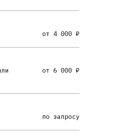
от 4 000 ₽
или
от 6 000 ₽
по запросу