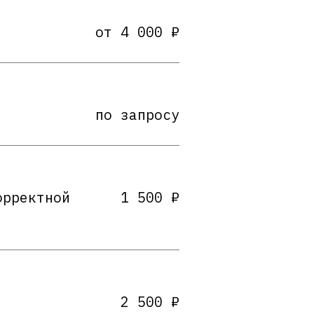
от 4 000 ₽
по запросу
орректной
1 500 ₽
2 500 ₽