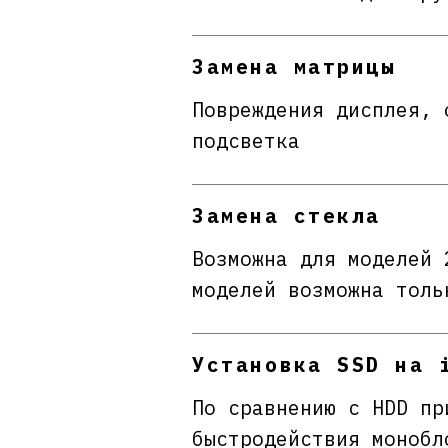
Замена матрицы
Повреждения дисплея, 
подсветка
Замена стекла
Возможна для моделей 
моделей возможна толь
Установка SSD на 
По сравнению с HDD пр
быстродействия монобл