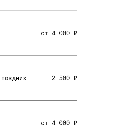
от 4 000 ₽
 поздних
2 500 ₽
от 4 000 ₽