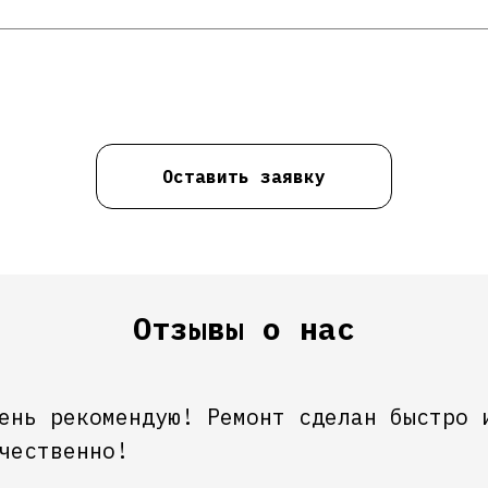
Оставить заявку
Отзывы о нас
ень рекомендую! Ремонт сделан быстро 
чественно!