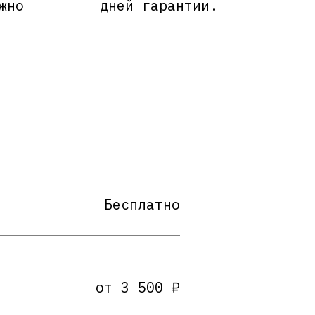
жно
дней гарантии.
Бесплатно
от 3 500 ₽