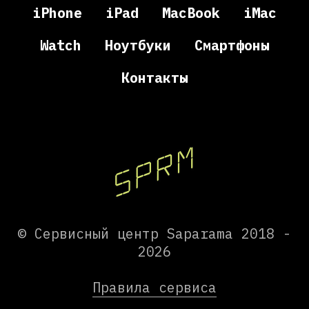
iPhone
iPad
MacBook
iMac
Watch
Ноутбуки
Смартфоны
Контакты
© Сервисный центр Saparama 2018 -
2026
Правила сервиса