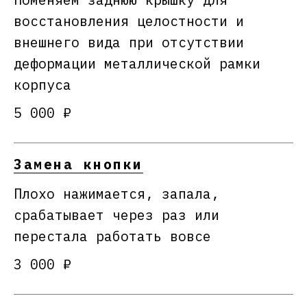
восстановления целостности и
внешнего вида при отсутствии
деформации металлической рамки
корпуса
5 000 ₽
Замена кнопки
Плохо нажимается, запала,
срабатывает через раз или
перестала работать вовсе
3 000 ₽