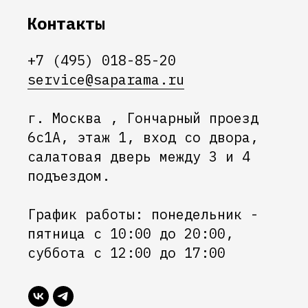
Контакты
+7 (495) 018-85-20
service@saparama.ru
г. Москва , Гончарный проезд
6с1А, этаж 1, вход со двора,
салатовая дверь между 3 и 4
подъездом.
График работы: понедельник -
пятница с 10:00 до 20:00,
суббота с 12:00 до 17:00