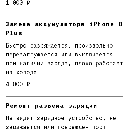
1 000 ₽
Замена аккумулятора
iPhone 8
Plus
Быстро разряжается, произвольно
перезагружается или выключается
при наличии заряда, плохо работает
на холоде
4 000 ₽
Ремонт разъема зарядки
Не видит зарядное устройство, не
заряжается или поврежден порт