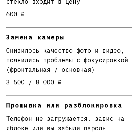
стекло входит в цену
600 ₽
Замена камеры
Снизилось качество фото и видео,
появились проблемы с фокусировкой
(фронтальная / основная)
3 500 / 8 000 ₽
Прошивка или разблокировка
Телефон не загружается, завис на
яблоке или вы забыли пароль