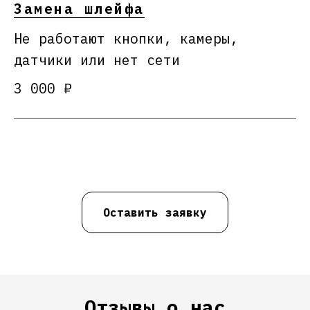
Замена шлейфа
Не работают кнопки, камеры,
датчики или нет сети
3 000 ₽
Оставить заявку
Отзывы о нас