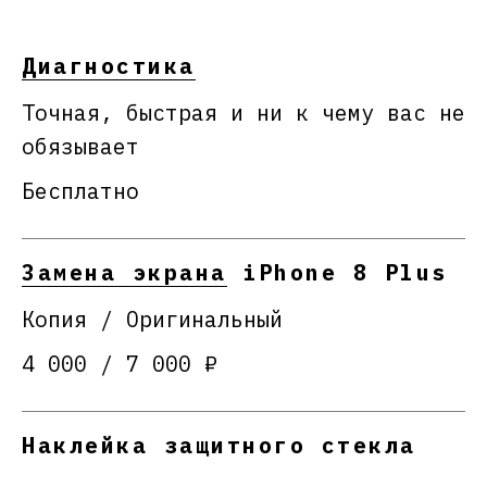
Диагностика
Точная, быстрая и ни к чему вас не
обязывает
Бесплатно
Замена экрана
iPhone 8 Plus
Копия / Оригинальный
4 000 / 7 000 ₽
Наклейка защитного стекла