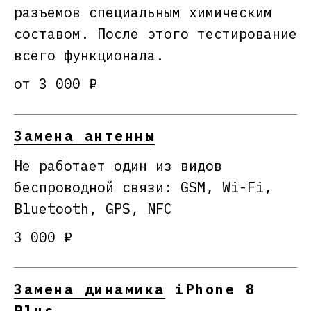
разъемов специальным химическим
составом. После этого тестирование
всего функционала.
от 3 000 ₽
Замена антенны
Не работает один из видов
беспроводной связи: GSM, Wi-Fi,
Bluetooth, GPS, NFC
3 000 ₽
Замена динамика
iPhone 8
Plus