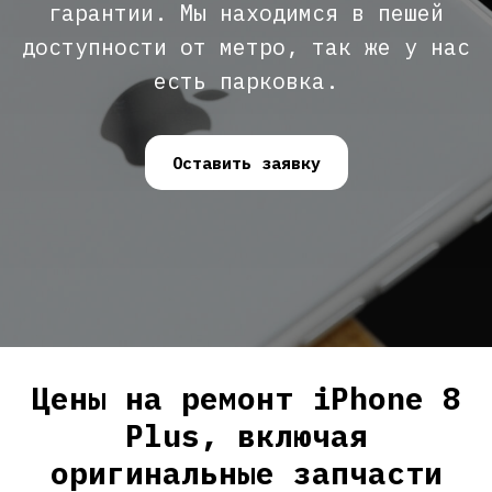
гарантии. Мы находимся в пешей
доступности от метро, так же у нас
есть парковка.
Оставить заявку
Цены на ремонт iPhone 8
Plus, включая
оригинальные запчасти