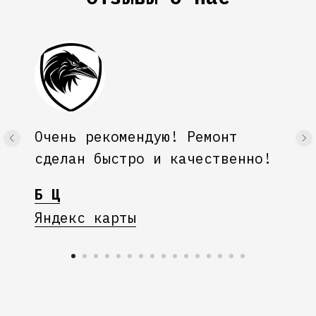
Очень рекомендую! Ремонт
сделан быстро и качественно!
Б Ц
Яндекс карты