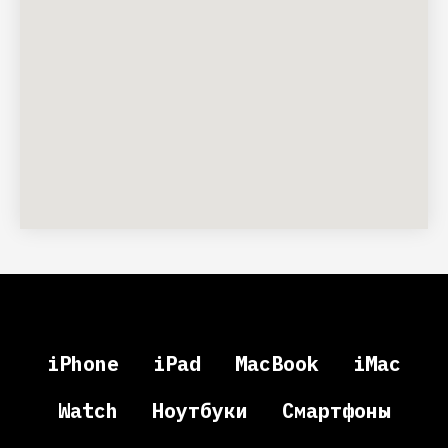
iPhone
iPad
MacBook
iMac
Watch
Ноутбуки
Смартфоны