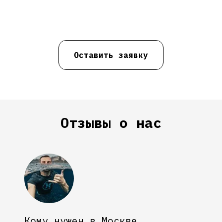
Оставить заявку
Отзывы о нас
Кому нужен в Москве