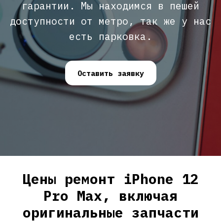
гарантии. Мы находимся в пешей
доступности от метро, так же у нас
есть парковка.
Оставить заявку
Цены ремонт iPhone 12
Pro Max, включая
оригинальные запчасти