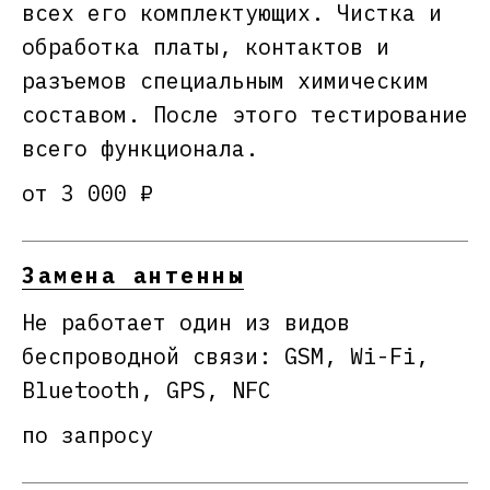
всех его комплектующих. Чистка и
обработка платы, контактов и
разъемов специальным химическим
составом. После этого тестирование
всего функционала.
от 3 000 ₽
Замена антенны
Не работает один из видов
беспроводной связи: GSM, Wi-Fi,
Bluetooth, GPS, NFC
по запросу