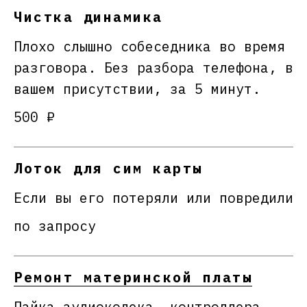
Чистка динамика
Плохо слышно собеседника во время
разговора. Без разбора телефона, в
вашем присутствии, за 5 минут.
500 ₽
Лоток для сим карты
Если вы его потеряли или повредили
по запросу
Ремонт материнской платы
Пайка аудиокодека, контроллера