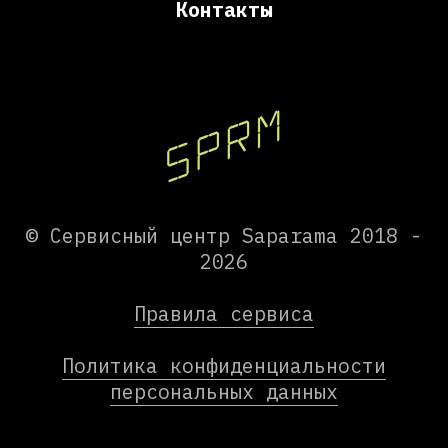
Контакты
© Сервисный центр Saparama 2018 -
2026
Правила сервиса
Политика конфиденциальности
персональных данных