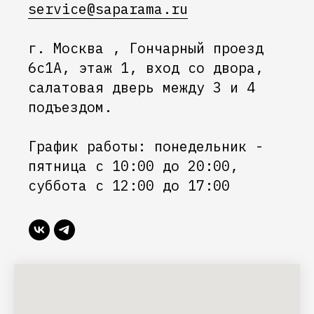
service@saparama.ru
г. Москва , Гончарный проезд
6с1А, этаж 1, вход со двора,
салатовая дверь между 3 и 4
подъездом.
График работы: понедельник -
пятница с 10:00 до 20:00,
суббота с 12:00 до 17:00