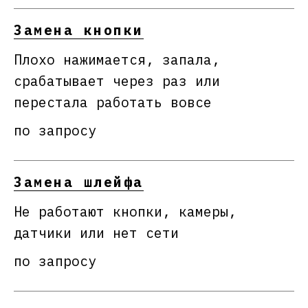
Замена кнопки
Плохо нажимается, запала,
срабатывает через раз или
перестала работать вовсе
по запросу
Замена шлейфа
Не работают кнопки, камеры,
датчики или нет сети
по запросу