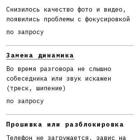
Снизилось качество фото и видео,
появились проблемы с фокусировкой
по запросу
Замена динамика
Во время разговора не слышно
собеседника или звук искажен
(треск, шипение)
по запросу
Прошивка или разблокировка
Телефон не загружается, завис на