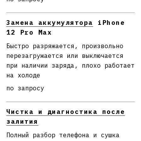
Замена аккумулятора
iPhone
12 Pro Max
Быстро разряжается, произвольно
перезагружается или выключается
при наличии заряда, плохо работает
на холоде
по запросу
Чистка и диагностика после
залития
Полный разбор телефона и сушка