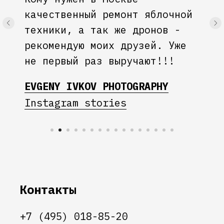
качественный ремонт яблочной
техники, а так же дронов -
рекомендую моих друзей. Уже
не первый раз выручают!!!
EVGENY IVKOV PHOTOGRAPHY
Instagram stories
Контакты
+7 (495) 018-85-20