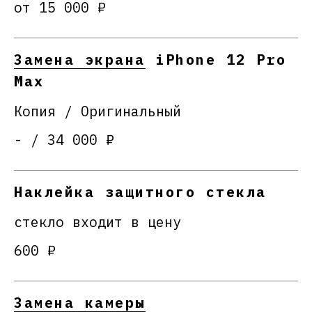
от 15 000 ₽
Замена экрана
iPhone 12 Pro
Max
Копия / Оригинальный
- / 34 000 ₽
Наклейка защитного стекла
стекло входит в цену
600 ₽
Замена камеры