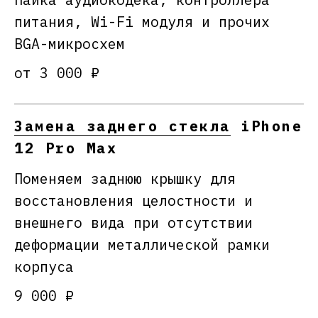
питания, Wi-Fi модуля и прочих
BGA-микросхем
от 3 000 ₽
Замена заднего стекла
iPhone
12 Pro Max
Поменяем заднюю крышку для
восстановления целостности и
внешнего вида при отсутствии
деформации металлической рамки
корпуса
9 000 ₽