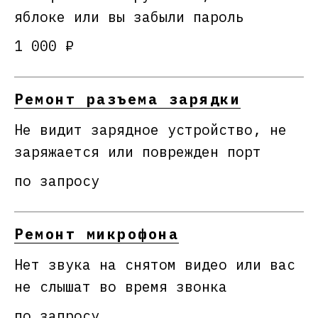
яблоке или вы забыли пароль
1 000 ₽
Ремонт разъема зарядки
Не видит зарядное устройство, не
заряжается или поврежден порт
по запросу
Ремонт микрофона
Нет звука на снятом видео или вас
не слышат во время звонка
по запросу