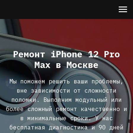
Ремонт iPhone 12 Pro
Max в Москве
Мы поможем решить ваши проблемы,
вне зависимости от сложности
поломки. Выполним модульный или
более сложный ремонт качественно и
в минимальные сроки. У нас
бесплатная диагностика и 90 дней