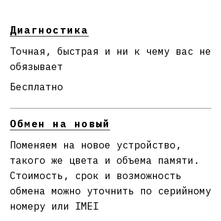
Диагностика
Точная, быстрая и ни к чему вас не
обязывает
Бесплатно
Обмен на новый
Поменяем на новое устройство,
такого же цвета и объема памяти.
Стоимость, срок и возможность
обмена можно уточнить по серийному
номеру или IMEI