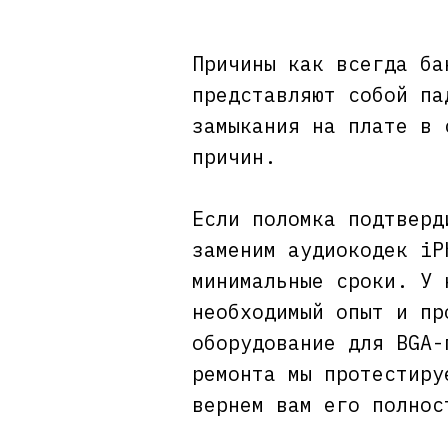
Причины как всегда ба
представляют собой па
замыкания на плате в 
причин.
Если поломка подтверд
заменим аудиокодек iP
минимальные сроки. У 
необходимый опыт и пр
оборудование для BGA-
ремонта мы протестиру
вернем вам его полнос