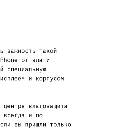
ь важность такой
Phone от влаги
й специальную
исплеем и корпусом
 центре влагозащита
 всегда и по
сли вы пришли только