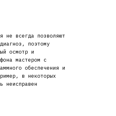
я не всегда позволяют
диагноз, поэтому
ый осмотр и
фона мастером с
аммного обеспечения и
ример, в некоторых
ь неисправен