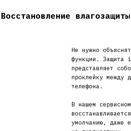
Восстановление влагозащиты
Не нужно объяснят
функции. Защита i
представляет собо
проклейку между д
телефона.
В нашем сервисном
восстанавливается
умолчанию, даже е