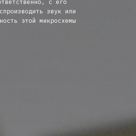
ответственно, с его
спроизводить звук или
ность этой микросхемы