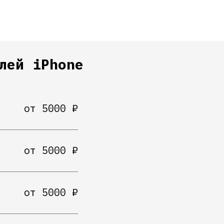
лей iPhone
от 5000 ₽
от 5000 ₽
от 5000 ₽