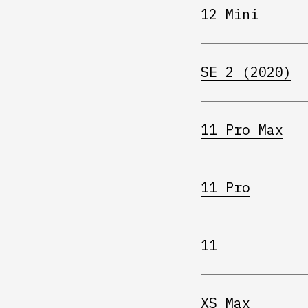
12 Mini
SE 2 (2020)
11 Pro Max
11 Pro
11
XS Max