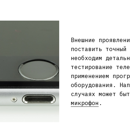
Внешние проявлени
поставить точный 
необходим детальн
тестирование теле
применением прогр
оборудования. Нап
случаях может быт
микрофон
.