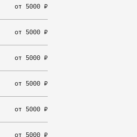
от 5000 ₽
от 5000 ₽
от 5000 ₽
от 5000 ₽
от 5000 ₽
от 5000 ₽