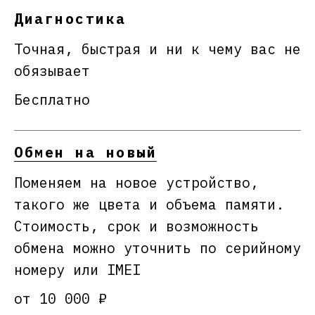
Диагностика
Точная, быстрая и ни к чему вас не
обязывает
Бесплатно
Обмен на новый
Поменяем на новое устройство,
такого же цвета и объема памяти.
Стоимость, срок и возможность
обмена можно уточнить по серийному
номеру или IMEI
от 10 000 ₽