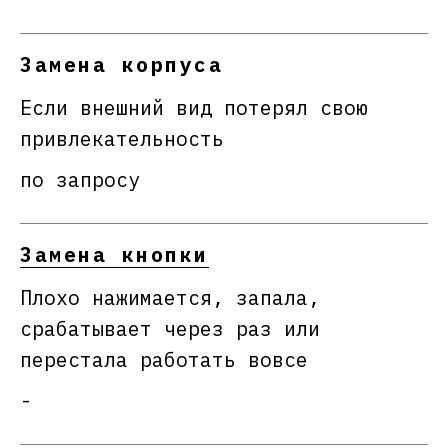
Замена корпуса
Если внешний вид потерял свою
привлекательность
по запросу
Замена кнопки
Плохо нажимается, запала,
срабатывает через раз или
перестала работать вовсе
-