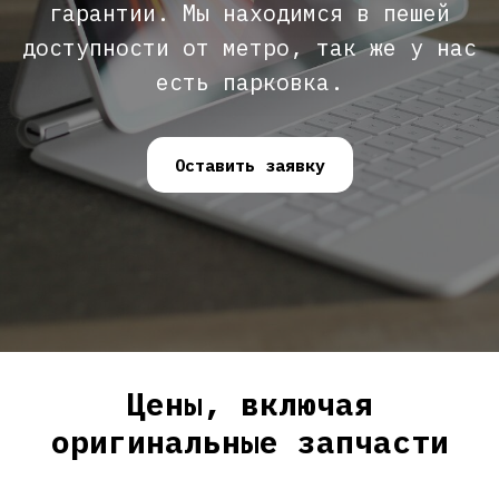
гарантии. Мы находимся в пешей
доступности от метро, так же у нас
есть парковка.
Оставить заявку
Цены, включая
оригинальные запчасти