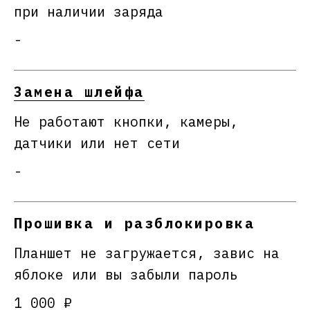
при наличии заряда
-
Замена шлейфа
Не работают кнопки, камеры,
датчики или нет сети
-
Прошивка и разблокировка
Планшет не загружается, завис на
яблоке или вы забыли пароль
1 000 ₽