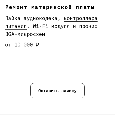
Ремонт материнской платы
Пайка аудиокодека,
контроллера
питания
, Wi-Fi модуля и прочих
BGA-микросхем
от 10 000 ₽
Оставить заявку