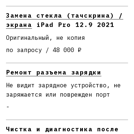
Замена стекла (тачскрина) /
экрана
iPad Pro 12.9 2021
Оригинальный, не копия
по запросу / 48 000 ₽
Ремонт разъема зарядки
Не видит зарядное устройство, не
заряжается или поврежден порт
-
Чистка и диагностика после