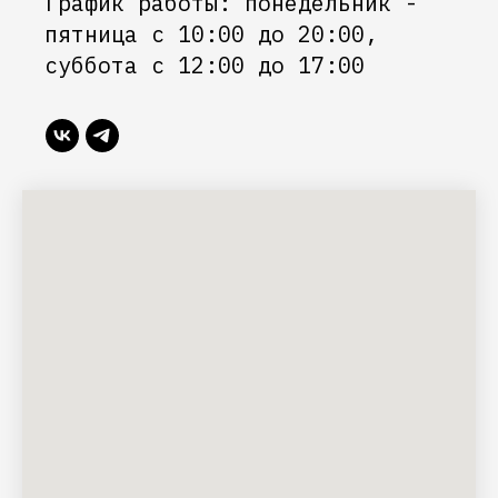
График работы: понедельник -
пятница с 10:00 до 20:00,
суббота с 12:00 до 17:00