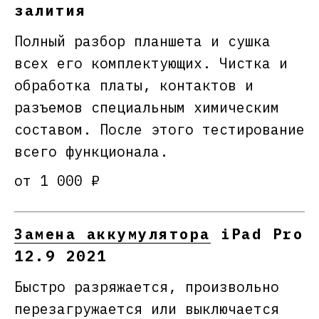
залития
Полный разбор планшета и сушка
всех его комплектующих. Чистка и
обработка платы, контактов и
разъемов специальным химическим
составом. После этого тестирование
всего функционала.
от 1 000 ₽
Замена аккумулятора
iPad Pro
12.9 2021
Быстро разряжается, произвольно
перезагружается или выключается