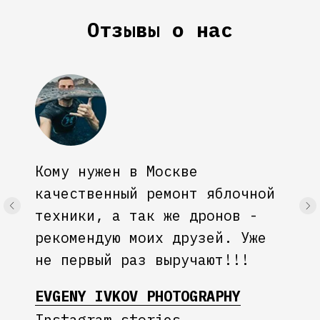
Отзывы о нас
Кому нужен в Москве
качественный ремонт яблочной
техники, а так же дронов -
рекомендую моих друзей. Уже
не первый раз выручают!!!
EVGENY IVKOV PHOTOGRAPHY
Instagram stories