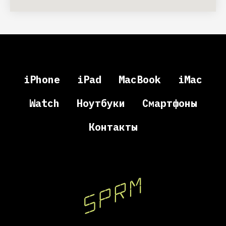
iPhone
iPad
MacBook
iMac
Watch
Ноутбуки
Смартфоны
Контакты